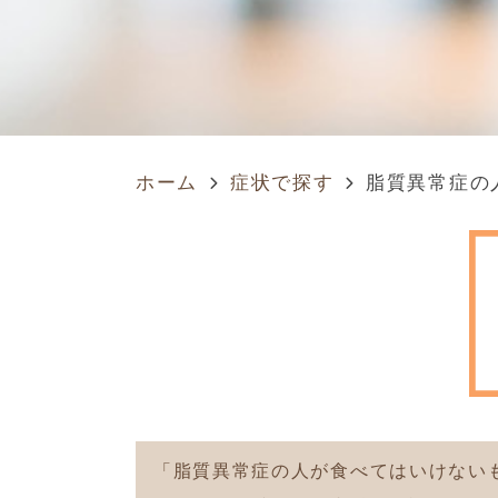
ホーム
症状で探す
脂質異常症の
「脂質異常症の人が食べてはいけない