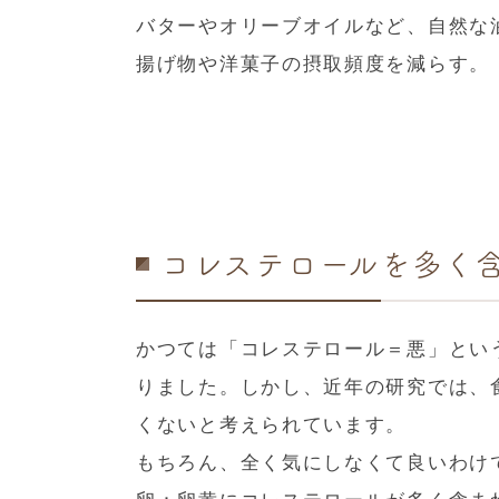
バターやオリーブオイルなど、自然な
揚げ物や洋菓子の摂取頻度を減らす。
コレステロールを多く
かつては「コレステロール＝悪」とい
りました。しかし、近年の研究では、
くないと考えられています。
もちろん、全く気にしなくて良いわけ