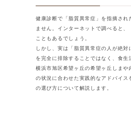
健康診断で「脂質異常症」を指摘され
ません。インターネットで調べると、
こともあるでしょう。
しかし、実は「脂質異常症の人が絶対
を完全に排除することではなく、食生
横浜市旭区希望ヶ丘の希望ヶ丘しまや
の状況に合わせた実践的なアドバイス
の選び方について解説します。