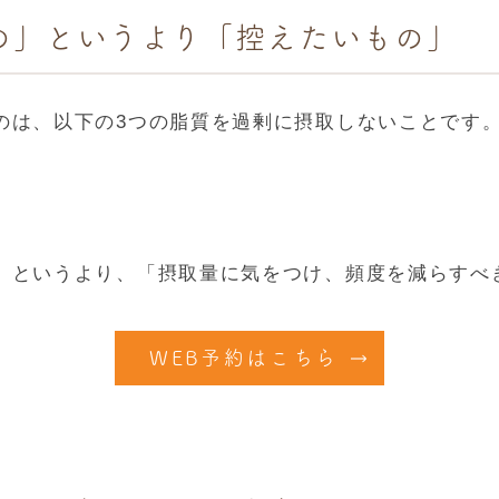
の」というより「控えたいもの」
のは、以下の3つの脂質を過剰に摂取しないことです
）
」というより、「摂取量に気をつけ、頻度を減らすべ
WEB予約はこちら