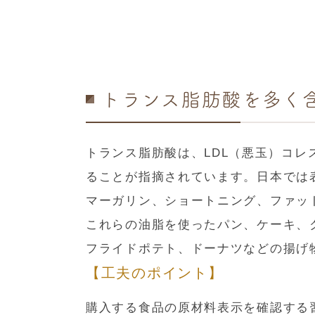
トランス脂肪酸を多く
トランス脂肪酸は、LDL（悪玉）コレ
ることが指摘されています。日本では
マーガリン、ショートニング、ファッ
これらの油脂を使ったパン、ケーキ、
フライドポテト、ドーナツなどの揚げ
【工夫のポイント】
購入する食品の原材料表示を確認する