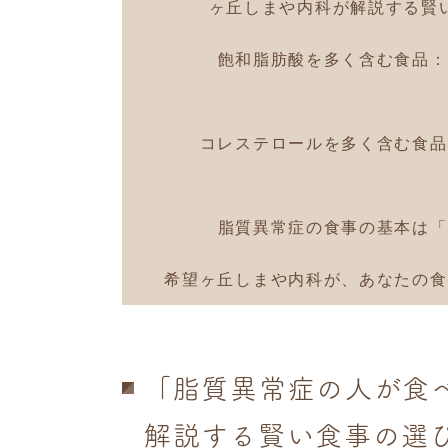
ヶ丘しまや内科が解説する賢
飽和脂肪酸を多く含む食品：
コレステロールを多く含む食品
脂質異常症の食事の基本は「
希望ヶ丘しまや内科が、あなたの食
「脂質異常症の人が食
解説する賢い食事の選