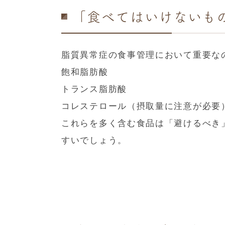
「食べてはいけないも
脂質異常症の食事管理において重要な
飽和脂肪酸
トランス脂肪酸
コレステロール（摂取量に注意が必要
これらを多く含む食品は「避けるべき
すいでしょう。