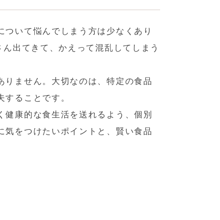
について悩んでしまう方は少なくあり
さん出てきて、かえって混乱してしまう
ありません。大切なのは、特定の食品
夫することです。
く健康的な食生活を送れるよう、個別
に気をつけたいポイントと、賢い食品