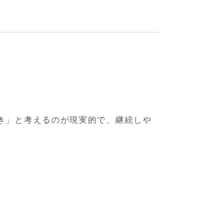
。
き」と考えるのが現実的で、継続しや