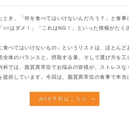
たとき、「何を食べてはいけないんだろう？」と食事
「○○はダメ！」「これはNG！」といった情報がたく
に食べてはいけないもの」というリストは、ほとんど
活全体のバランスと、摂取する量、そして選び方を工
内科では、脂質異常症でお悩みの皆様が、ストレスな
を提供しています。今回は、脂質異常症の食事で本当
WEB予約はこちら