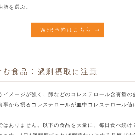
油脂を選ぶ。
WEB予約はこちら
含む食品：過剰摂取に注意
うイメージが強く、卵などのコレステロール含有量の
食事から摂るコレステロールが血中コレステロール値
ではありません。以下の食品を大量に、毎日食べ続け