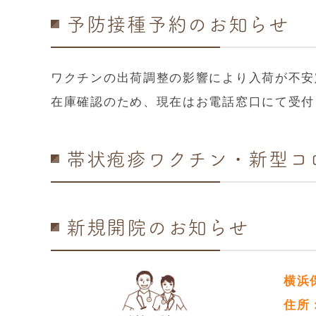
予防接種予約のお知らせ
ワクチンの出荷調整の影響により入荷が不安
在庫確認のため、現在はお電話窓口にて受付
帯状疱疹ワクチン・新型コ
新規開院のお知らせ
横浜
住所