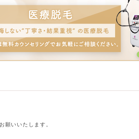
お願いいたします。