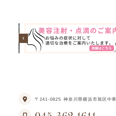
〒241-0825
神奈川県横浜市旭区中希望
045-362-1611