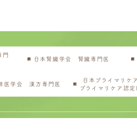
専門
日本腎臓学会 腎臓専門医
日本プライマリケ
洋医学会 漢方専門医
プライマリケア認定