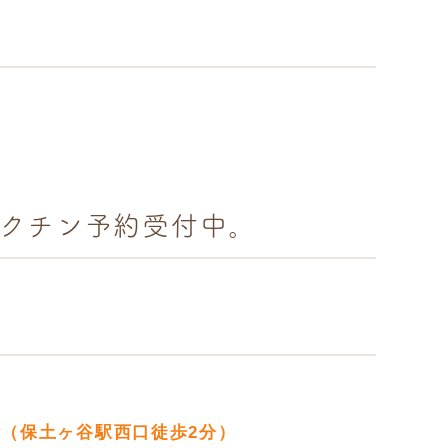
クチン予約受付中。
階（保土ヶ谷駅西口徒歩2分）