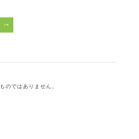
ら
ものではありません。