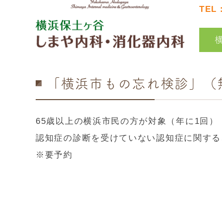
TEL
「横浜市もの忘れ検診」（
65歳以上の横浜市民の方が対象（年に1回）
認知症の診断を受けていない認知症に関する
※要予約