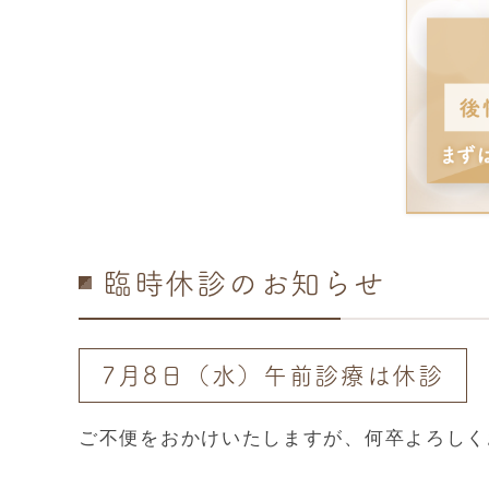
臨時休診のお知らせ
7月8日（水）午前診療は休診
ご不便をおかけいたしますが、何卒よろしく