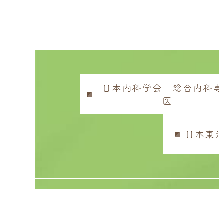
日本内科学会 総合内科
医
日本東