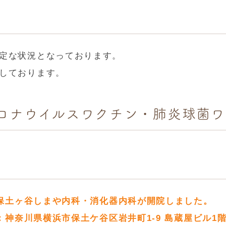
定な状況となっております。
しております。
ロナウイルスワクチン・肺炎球菌ワ
保土ヶ谷しまや内科・消化器内科が開院しました。
：神奈川県横浜市保土ケ谷区岩井町1-9 島蔵屋ビル1