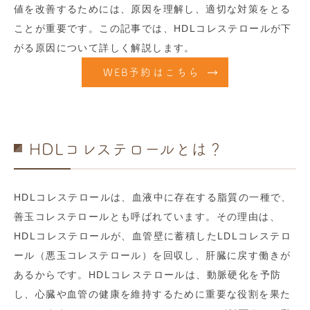
値を改善するためには、原因を理解し、適切な対策をとる
ことが重要です。この記事では、HDLコレステロールが下
がる原因について詳しく解説します。
WEB予約はこちら
HDLコレステロールとは？
HDLコレステロールは、血液中に存在する脂質の一種で、
善玉コレステロールとも呼ばれています。その理由は、
HDLコレステロールが、血管壁に蓄積したLDLコレステロ
ール（悪玉コレステロール）を回収し、肝臓に戻す働きが
あるからです。HDLコレステロールは、動脈硬化を予防
し、心臓や血管の健康を維持するために重要な役割を果た