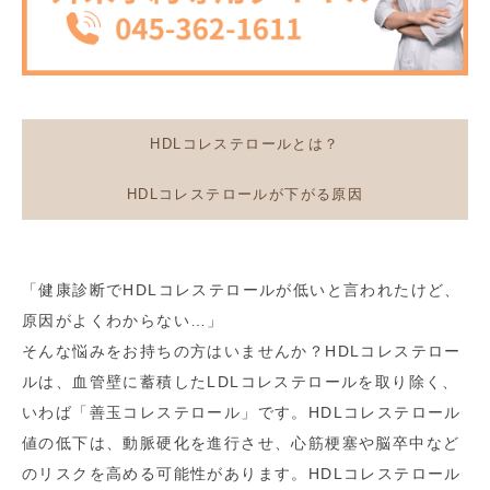
HDLコレステロールとは？
HDLコレステロールが下がる原因
「健康診断でHDLコレステロールが低いと言われたけど、
原因がよくわからない…」
そんな悩みをお持ちの方はいませんか？HDLコレステロー
ルは、血管壁に蓄積したLDLコレステロールを取り除く、
いわば「善玉コレステロール」です。HDLコレステロール
値の低下は、動脈硬化を進行させ、心筋梗塞や脳卒中など
のリスクを高める可能性があります。HDLコレステロール