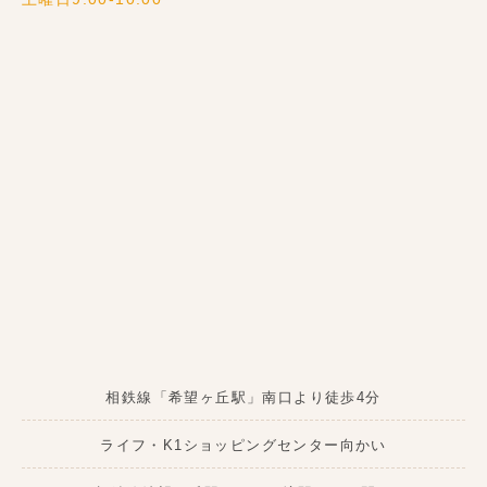
相鉄線「希望ヶ丘駅」南口より徒歩4分
ライフ・K1ショッピングセンター向かい