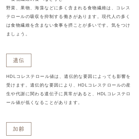
野菜、果物、海藻などに多く含まれる食物繊維は、コレス
テロールの吸収を抑制する働きがあります。現代人の多く
は食物繊維を含まない食事を摂ことが多いです。気をつけ
ましょう。
遺伝
HDLコレステロール値は、遺伝的な要因によっても影響を
受けます。遺伝的な要因により、HDLコレステロールの産
生や代謝に関わる遺伝子に異常があると、HDLコレステロ
ール値が低くなることがあります。
加齢