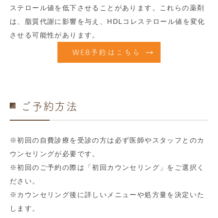
ステロール値を低下させることがあります。これらの薬剤
は、脂質代謝に影響を与え、HDLコレステロール値を変化
させる可能性があります。
WEB予約はこちら
ご予約方法
※初回の自費診療を受診の方は必ず医師やスタッフとのカ
ウンセリングが必要です。
※初回のご予約の際は「初回カウンセリング」をご選択く
ださい。
※カウンセリング後に詳しいメニューや処方量を決定いた
します。