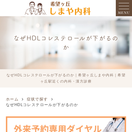
MENU
なぜHDLコレステロールが下がるの
か
なぜHDLコレステロールが下がるのか｜希望ヶ丘しまや内科｜希望
ヶ丘駅近くの内科・漢方診療
ホーム
症状で探す
なぜHDLコレステロールが下がるのか