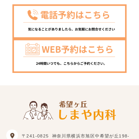
〒241-0825
神奈川県横浜市旭区中希望が丘198-