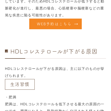
しています。そのためHDLコレステロールが低下すると動
脈硬化が進行し、最悪の場合、心筋梗塞や脳梗塞などの重
篤な疾患に陥る可能性があります。
WEB予約はこちら
HDLコレステロールが下がる原因
HDLコレステロールが下がる原因は、主に以下のものが挙
げられます。
生活習慣
・肥満
肥満は、HDLコレステロールを低下させる最大の原因の一