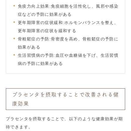
免疫力向上効果:免疫細胞を活性化し、風邪や感染
症などの予防に効果がある
更年期障害の症状緩和:ホルモンバランスを整え、
更年期障害の症状を緩和する
骨粗鬆症の予防:骨密度を高め、骨粗鬆症の予防に
効果がある
生活習慣病の予防:血圧や血糖値を下げ、生活習慣
病の予防に効果がある
プラセンタを摂取することで改善される健
康効果
プラセンタを摂取することで、以下のような健康効果が期
待できます。