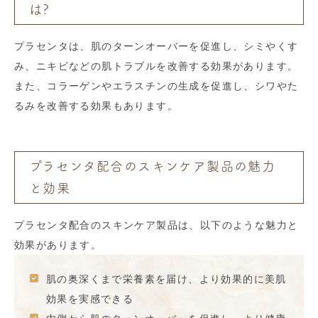
は?
プラセンタは、肌のターンオーバーを促進し、シミやくす
み、ニキビなどの肌トラブルを改善する効果があります。
また、コラーゲンやエラスチンの生成を促進し、シワやた
るみを改善する効果もあります。
プラセンタ配合のスキンケア製品の魅力
と効果
プラセンタ配合のスキンケア製品は、以下のような魅力と
効果があります。
肌の奥深くまで栄養素を届け、より効果的に美肌
効果を実感できる