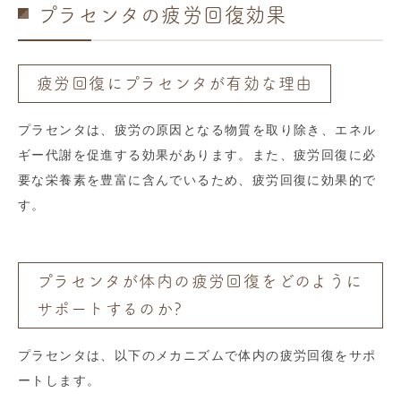
プラセンタの疲労回復効果
疲労回復にプラセンタが有効な理由
プラセンタは、疲労の原因となる物質を取り除き、エネル
ギー代謝を促進する効果があります。また、疲労回復に必
要な栄養素を豊富に含んでいるため、疲労回復に効果的で
す。
プラセンタが体内の疲労回復をどのように
サポートするのか?
プラセンタは、以下のメカニズムで体内の疲労回復をサポ
ートします。