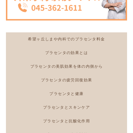
希望ヶ丘しまや内科でのプラセンタ料金
プラセンタの効果とは
プラセンタの美肌効果を体の内側から
プラセンタの疲労回復効果
プラセンタと健康
プラセンタとスキンケア
プラセンタと抗酸化作用