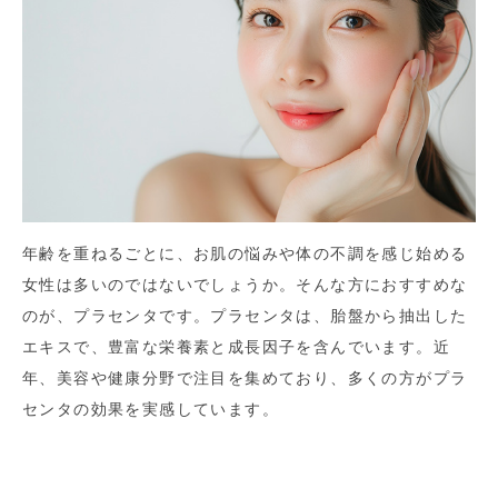
年齢を重ねるごとに、お肌の悩みや体の不調を感じ始める
女性は多いのではないでしょうか。そんな方におすすめな
のが、プラセンタです。プラセンタは、胎盤から抽出した
エキスで、豊富な栄養素と成長因子を含んでいます。近
年、美容や健康分野で注目を集めており、多くの方がプラ
センタの効果を実感しています。