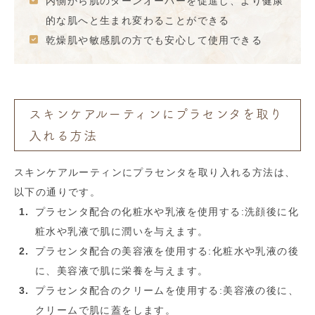
内側から肌のターンオーバーを促進し、より健康
的な肌へと生まれ変わることができる
乾燥肌や敏感肌の方でも安心して使用できる
スキンケアルーティンにプラセンタを取り
入れる方法
スキンケアルーティンにプラセンタを取り入れる方法は、
以下の通りです。
プラセンタ配合の化粧水や乳液を使用する:洗顔後に化
粧水や乳液で肌に潤いを与えます。
プラセンタ配合の美容液を使用する:化粧水や乳液の後
に、美容液で肌に栄養を与えます。
プラセンタ配合のクリームを使用する:美容液の後に、
クリームで肌に蓋をします。