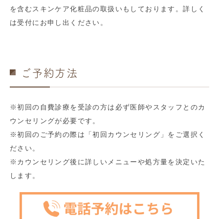
を含むスキンケア化粧品の取扱いもしております。詳しく
は受付にお申し出ください。
ご予約方法
※初回の自費診療を受診の方は必ず医師やスタッフとのカ
ウンセリングが必要です。
※初回のご予約の際は「初回カウンセリング」をご選択く
ださい。
※カウンセリング後に詳しいメニューや処方量を決定いた
します。