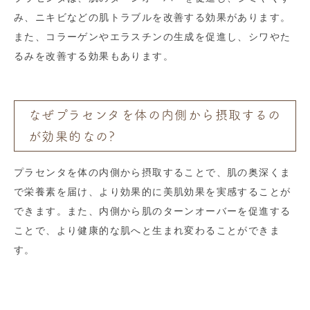
み、ニキビなどの肌トラブルを改善する効果があります。
また、コラーゲンやエラスチンの生成を促進し、シワやた
るみを改善する効果もあります。
なぜプラセンタを体の内側から摂取するの
が効果的なの?
プラセンタを体の内側から摂取することで、肌の奥深くま
で栄養素を届け、より効果的に美肌効果を実感することが
できます。また、内側から肌のターンオーバーを促進する
ことで、より健康的な肌へと生まれ変わることができま
す。