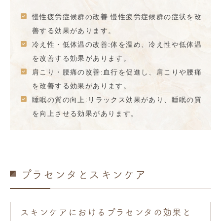
慢性疲労症候群の改善:慢性疲労症候群の症状を改
善する効果があります。
冷え性・低体温の改善:体を温め、冷え性や低体温
を改善する効果があります。
肩こり・腰痛の改善:血行を促進し、肩こりや腰痛
を改善する効果があります。
睡眠の質の向上:リラックス効果があり、睡眠の質
を向上させる効果があります。
プラセンタとスキンケア
スキンケアにおけるプラセンタの効果と