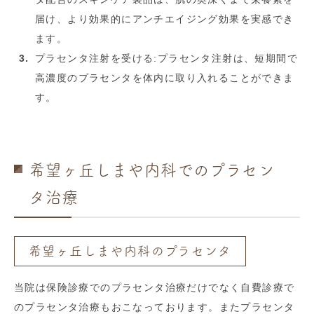
届け、より効果的にアンチエイジング効果を実感でき
ます。
プラセンタ注射を受ける:プラセンタ注射は、短期間で
高濃度のプラセンタを体内に取り入れることができま
す。
希望ヶ丘しまや内科でのプラセン
タ治療
希望ヶ丘しまや内科のプラセンタ
当院は保険診療でのプラセンタ治療だけでなく自費診療で
のプラセンタ治療もおこなっております。またプラセンタ