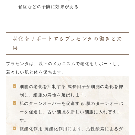
鬆症などの予防に効果がある
老化をサポートするプラセンタの働きと効
果
プラセンタは、以下のメカニズムで老化をサポートし、
若々しい肌と体を保ちます。
細胞の老化を抑制する:成長因子が細胞の老化を抑
制し、細胞の寿命を延ばします。
肌のターンオーバーを促進する:肌のターンオーバ
ーを促進し、古い細胞を新しい細胞に入れ替えま
す。
抗酸化作用:抗酸化作用により、活性酸素によるダ