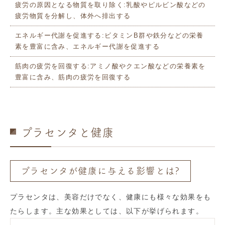
疲労の原因となる物質を取り除く:乳酸やピルビン酸などの
疲労物質を分解し、体外へ排出する
エネルギー代謝を促進する:ビタミンB群や鉄分などの栄養
素を豊富に含み、エネルギー代謝を促進する
筋肉の疲労を回復する:アミノ酸やクエン酸などの栄養素を
豊富に含み、筋肉の疲労を回復する
プラセンタと健康
プラセンタが健康に与える影響とは?
プラセンタは、美容だけでなく、健康にも様々な効果をも
たらします。主な効果としては、以下が挙げられます。