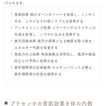
げられます。
美肌効果:肌のターンオーバーを促進し、シミやく
すみ、ニキビなどの肌トラブルを改善する
アンチエイジング効果:コラーゲンやエラスチンの
生成を促進し、シワやたるみを改善する
疲労回復効果:疲労の原因となる物質を取り除き、
エネルギー代謝を促進する
免疫力向上効果:免疫細胞を活性化し、風邪や感染
症などの予防に効果がある
更年期障害の症状緩和:ホルモンバランスを整え、
更年期障害の症状を緩和する
プラセンタの美肌効果を体の内側