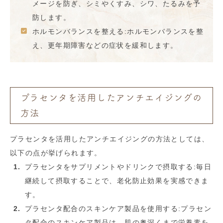
メージを防ぎ、シミやくすみ、シワ、たるみを予
防します。
ホルモンバランスを整える:ホルモンバランスを整
え、更年期障害などの症状を緩和します。
プラセンタを活用したアンチエイジングの
方法
プラセンタを活用したアンチエイジングの方法としては、
以下の点が挙げられます。
プラセンタをサプリメントやドリンクで摂取する:毎日
継続して摂取することで、老化防止効果を実感できま
す。
プラセンタ配合のスキンケア製品を使用する:プラセン
タ配合のスキンケア製品は、肌の奥深くまで栄養素を