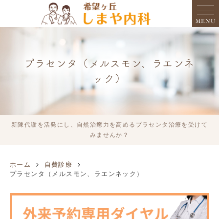
MENU
プラセンタ（メルスモン、ラエンネ
ック）
新陳代謝を活発にし、自然治癒力を高めるプラセンタ治療を受けて
みませんか？
ホーム
自費診療
プラセンタ（メルスモン、ラエンネック）