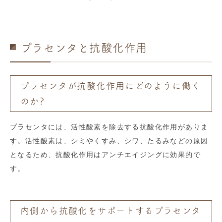
プラセンタと抗酸化作用
プラセンタが抗酸化作用にどのように働く
のか?
プラセンタには、活性酸素を除去する抗酸化作用がありま
す。活性酸素は、シミやくすみ、シワ、たるみなどの原因
となるため、抗酸化作用はアンチエイジングに効果的で
す。
内側から抗酸化をサポートするプラセンタ