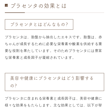
プラセンタの効果とは
プラセンタとはどんなもの?
プラセンタは、胎盤から抽出したエキスです。胎盤は、赤
ちゃんが成長するために必要な栄養素や酸素を供給する重
要な役割を果たしています。そのためプラセンタには豊富
な栄養素と成長因子が凝縮されています。
美容や健康にプラセンタはどう影響する
の?
プラセンタに含まれる栄養素と成長因子は、美容や健康に
様々な効果をもたらします。主な効果としては、以下が挙