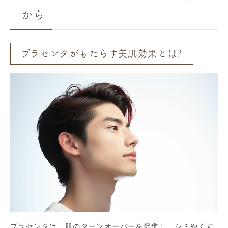
から
プラセンタがもたらす美肌効果とは?
プラセンタは、肌のターンオーバーを促進し、シミやくす