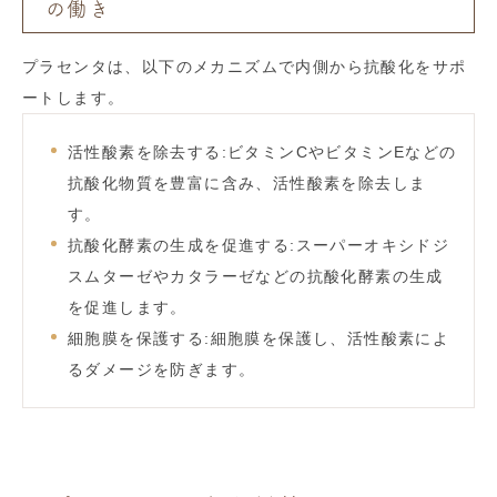
の働き
プラセンタは、以下のメカニズムで内側から抗酸化をサポ
ートします。
活性酸素を除去する:ビタミンCやビタミンEなどの
抗酸化物質を豊富に含み、活性酸素を除去しま
す。
抗酸化酵素の生成を促進する:スーパーオキシドジ
スムターゼやカタラーゼなどの抗酸化酵素の生成
を促進します。
細胞膜を保護する:細胞膜を保護し、活性酸素によ
るダメージを防ぎます。