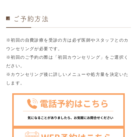
ご予約方法
※初回の自費診療を受診の方は必ず医師やスタッフとのカ
ウンセリングが必要です。
※初回のご予約の際は「初回カウンセリング」をご選択く
ださい。
※カウンセリング後に詳しいメニューや処方量を決定いた
します。