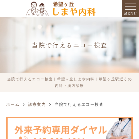
MENU
当院で行えるエコー検査
当院で行えるエコー検査｜希望ヶ丘しまや内科｜希望ヶ丘駅近くの
内科・漢方診療
ホーム
診療案内
当院で行えるエコー検査