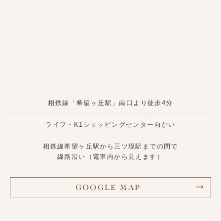
相鉄線「希望ヶ丘駅」南口より徒歩4分
ライフ・K1ショッピングセンター向かい
相鉄線希望ヶ丘駅から三ツ境駅までの間で
線路沿い
（電車内から見えます）
GOOGLE MAP