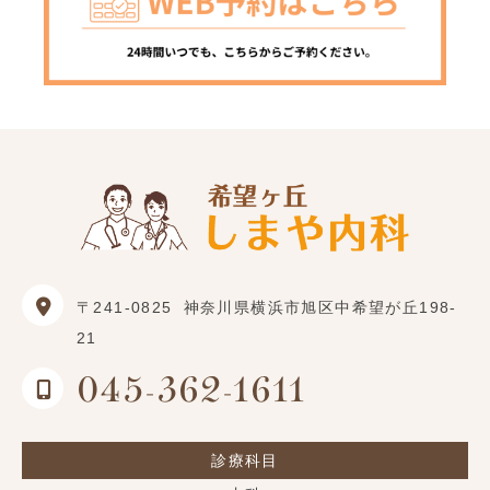
〒241-0825
神奈川県横浜市旭区中希望が丘198-
21
045-362-1611
診療科目